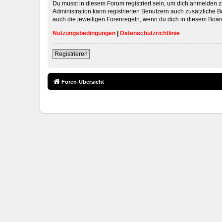
Du musst in diesem Forum registriert sein, um dich anmelden zu
Administration kann registrierten Benutzern auch zusätzliche
auch die jeweiligen Forenregeln, wenn du dich in diesem Boar
Nutzungsbedingungen
|
Datenschutzrichtlinie
Registrieren
Foren-Übersicht