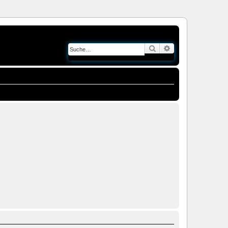
Suche
Erweiterte Suche