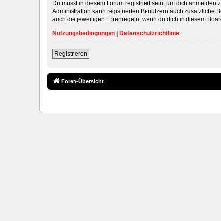
Du musst in diesem Forum registriert sein, um dich anmelden zu
Administration kann registrierten Benutzern auch zusätzliche
auch die jeweiligen Forenregeln, wenn du dich in diesem Boar
Nutzungsbedingungen
|
Datenschutzrichtlinie
Registrieren
Foren-Übersicht