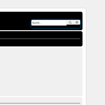
Suche
Erweiterte Suche